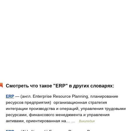
Смотреть что такое "ERP" в других словарях:
ERP
— (англ. Enterprise Resource Planning, планирование
ресурсов предприятия) организационная стратегия
интеграции производства и операций, управления трудовыми
ресурсами, финансового менеджмента и управления
активами, ориентированная на… …
Википедия